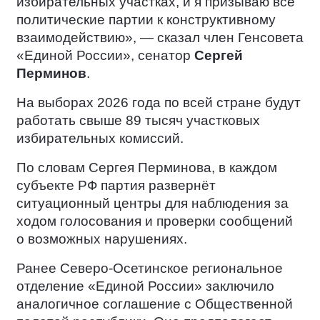
избирательных участках, и я призываю все
политические партии к конструктивному
взаимодействию», — сказал член Генсовета
«Единой России», сенатор
Сергей
Перминов
.
На выборах 2026 года по всей стране будут
работать свыше 89 тысяч участковых
избирательных комиссий.
По словам Сергея Перминова, в каждом
субъекте РФ партия развернёт
ситуационный центры для наблюдения за
ходом голосования и проверки сообщений
о возможных нарушениях.
Ранее Северо-Осетинское региональное
отделение «Единой России» заключило
аналогичное соглашение с Общественной