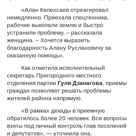
«Алан Келехсаев отреагировал
немедленно. Приехала спецтехника,
рабочие выкопали землю и быстро
устранили проблему, – рассказала
женщина. – Хочется выразить
благодарность Алану Руслановичу за
оказанную помощь».
Как отметила исполнительный
секретарь Пригородного местного
отделения партии
Гуля Дзанагова
, приемы
граждан позволяют решать проблемы
жителей района напрямую.
«В рамках декады в приемную
обратилось более 20 человек. Все вопросы
взяты под личный контроль глав поселений
и депутатов», — уточнила она.