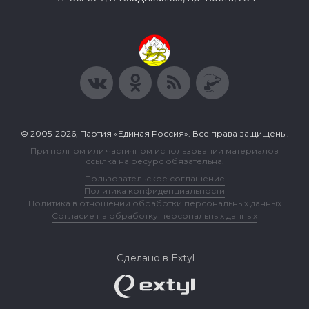
© 2005-2026, Партия «Единая Россия». Все права защищены.
При полном или частичном использовании материалов
ссылка на ресурс обязательна.
Пользовательское соглашение
Политика конфиденциальности
Политика в отношении обработки персональных данных
Согласие на обработку персональных данных
Сделано в Extyl