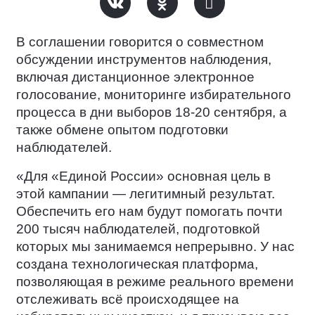
В соглашении говорится о совместном
обсуждении инструментов наблюдения,
включая дистанционное электронное
голосование, мониторинге избирательного
процесса в дни выборов 18-20 сентября, а
также обмене опытом подготовки
наблюдателей.
«Для «Единой России» основная цель в
этой кампании — легитимный результат.
Обеспечить его нам будут помогать почти
200 тысяч наблюдателей, подготовкой
которых мы занимаемся непрерывно. У нас
создана технологическая платформа,
позволяющая в режиме реального времени
отслеживать всё происходящее на