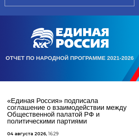
ОТЧЕТ ПО НАРОДНОЙ ПРОГРАММЕ 2021-2026
«Единая Россия» подписала
соглашение о взаимодействии между
Общественной палатой РФ и
политическими партиями
04 августа 2026,
16:29