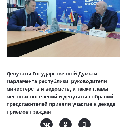
Депутаты Государственной Думы и
Парламента республики, руководители
министерств и ведомств, а также главы
местных поселений и депутаты собраний
представителей приняли участие в декаде
приемов граждан