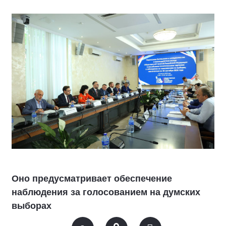
Оно предусматривает обеспечение
наблюдения за голосованием на думских
выборах