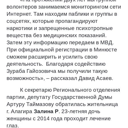
волонтеров занимаемся мониторингом сети
Интернет. Там находим паблики и группы в
соцсетях, которые пропагандируют
наркотики и запрещенные психотропные
вещества без медицинских показаний.
Затем эту информацию передаем в МВД.
При официальной регистрации в Минюсте
сможем расширить и усилить свою
деятельность.
Благодаря содействию
Зураба Гайозовича мы получили такую
возможность», – рассказал Давид Асаев.
К секретарю Регионального отделения
партии, депутату Государственной Думы
Артуру Таймазову обратилась жительница
г. Алагира
Залина Р
. 23-летняя дочь
женщины с 2014 года проходит лечение
глаз.