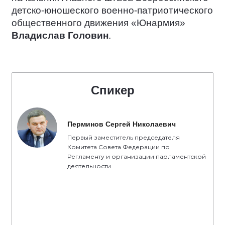
детско-юношеского военно-патриотического
общественного движения «Юнармия»
Владислав Головин
.
Спикер
Перминов Сергей Николаевич
Первый заместитель председателя
Комитета Совета Федерации по
Регламенту и организации парламентской
деятельности