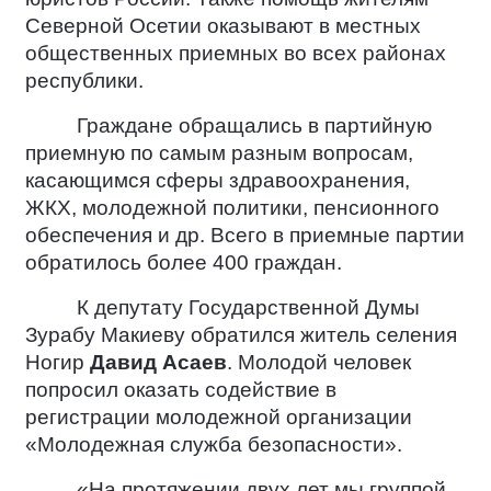
Северной Осетии оказывают в местных
общественных приемных во всех районах
республики.
Граждане обращались в партийную
приемную по самым разным вопросам,
касающимся сферы здравоохранения,
ЖКХ, молодежной политики, пенсионного
обеспечения и др. Всего в приемные партии
обратилось более 400 граждан.
К депутату Государственной Думы
Зурабу Макиеву обратился житель селения
Ногир
Давид Асаев
. Молодой человек
попросил оказать содействие в
регистрации молодежной организации
«Молодежная служба безопасности».
«На протяжении двух лет мы группой