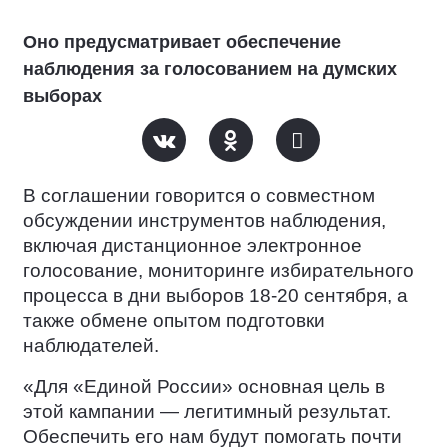
Оно предусматривает обеспечение
наблюдения за голосованием на думских
выборах
В соглашении говорится о совместном
обсуждении инструментов наблюдения,
включая дистанционное электронное
голосование, мониторинге избирательного
процесса в дни выборов 18-20 сентября, а
также обмене опытом подготовки
наблюдателей.
«Для «Единой России» основная цель в
этой кампании — легитимный результат.
Обеспечить его нам будут помогать почти