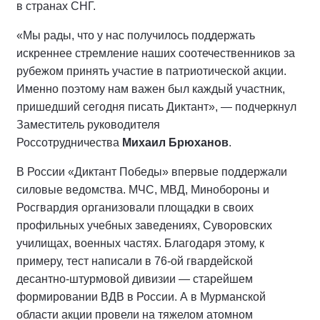
в странах СНГ.
«Мы рады, что у нас получилось поддержать
искреннее стремление наших соотечественников за
рубежом принять участие в патриотической акции.
Именно поэтому нам важен был каждый участник,
пришедший сегодня писать Диктант», — подчеркнул
Заместитель руководителя
Россотрудничества
Михаил Брюханов
.
В России «Диктант Победы» впервые поддержали
силовые ведомства. МЧС, МВД, Минобороны и
Росгвардия организовали площадки в своих
профильных учебных заведениях, Суворовских
училищах, военных частях. Благодаря этому, к
примеру, тест написали в 76-ой гвардейской
десантно-штурмовой дивизии — старейшем
формировании ВДВ в России. А в Мурманской
области акции провели на тяжелом атомном