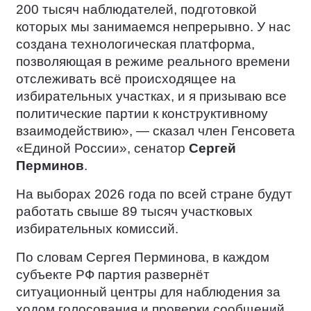
200 тысяч наблюдателей, подготовкой
которых мы занимаемся непрерывно. У нас
создана технологическая платформа,
позволяющая в режиме реального времени
отслеживать всё происходящее на
избирательных участках, и я призываю все
политические партии к конструктивному
взаимодействию», — сказал член Генсовета
«Единой России», сенатор
Сергей
Перминов
.
На выборах 2026 года по всей стране будут
работать свыше 89 тысяч участковых
избирательных комиссий.
По словам Сергея Перминова, в каждом
субъекте РФ партия развернёт
ситуационный центры для наблюдения за
ходом голосования и проверки сообщений