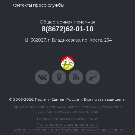
Контакты пресс-службы
Общественная приемная
8(8672)62-01-10
362027, г. Владикавказ, пр. Коста, 234
© 2005-2026, Партия «Единая Россия». Все права защищены.
При полном или частичном использовании материалов
ссылка на ресурс обязательна.
Пользовательское соглашение
Политика конфиденциальности
Политика в отношении обработки персональных данных