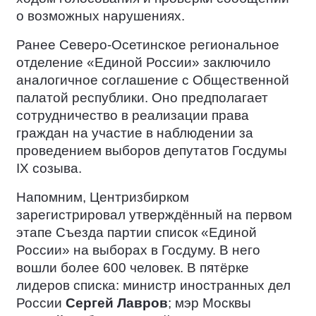
о возможных нарушениях.
Ранее Северо-Осетинское региональное
отделение «Единой России» заключило
аналогичное соглашение с Общественной
палатой республики. Оно предполагает
сотрудничество в реализации права
граждан на участие в наблюдении за
проведением выборов депутатов Госдумы
IX созыва.
Напомним, Центризбирком
зарегистрировал утверждённый на первом
этапе Съезда партии список «Единой
России» на выборах в Госдуму. В него
вошли более 600 человек. В пятёрке
лидеров списка: министр иностранных дел
России
Сергей Лавров
; мэр Москвы