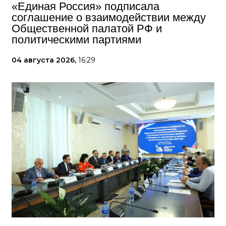
«Единая Россия» подписала
соглашение о взаимодействии между
Общественной палатой РФ и
политическими партиями
04 августа 2026,
16:29