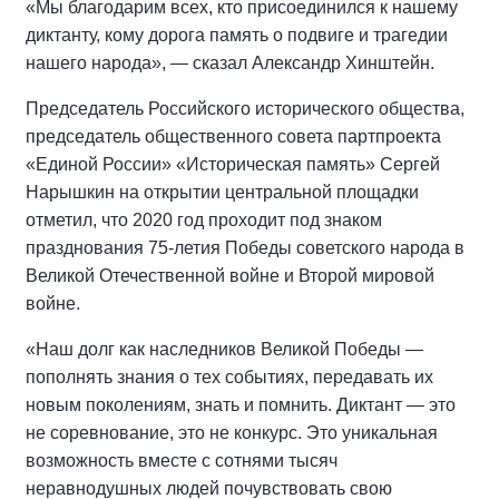
«Мы благодарим всех, кто присоединился к нашему
диктанту, кому дорога память о подвиге и трагедии
нашего народа», — сказал Александр Хинштейн.
Председатель Российского исторического общества,
председатель общественного совета партпроекта
«Единой России» «Историческая память» Сергей
Нарышкин на открытии центральной площадки
отметил, что 2020 год проходит под знаком
празднования 75-летия Победы советского народа в
Великой Отечественной войне и Второй мировой
войне.
«Наш долг как наследников Великой Победы —
пополнять знания о тех событиях, передавать их
новым поколениям, знать и помнить. Диктант — это
не соревнование, это не конкурс. Это уникальная
возможность вместе с сотнями тысяч
неравнодушных людей почувствовать свою