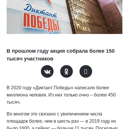
В прошлом году акция собрала более 150
тысяч участников
В 2020 году «Диктант Победы» написало более
миллиона человек. Из них только очно – более 450
тысяч.
Во многом это связано с увеличением числа
площадок более, чем в шесть раз — в 2019 году их
было 1600, а сейчас — больше 11 тысяч. Поскольку