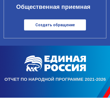
Общественная приемная
Создать обращение
ОТЧЕТ ПО НАРОДНОЙ ПРОГРАММЕ 2021-2026