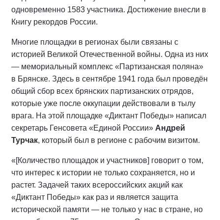
одновременно 1583 участника. Достижение внесли в
Книгу рекордов России.
Многие площадки в регионах были связаны с
историей Великой Отечественной войны. Одна из них
— мемориальный комплекс «Партизанская поляна»
в Брянске. Здесь в сентябре 1941 года был проведён
общий сбор всех брянских партизанских отрядов,
которые уже после оккупации действовали в тылу
врага. На этой площадке «Диктант Победы» написал
секретарь Генсовета «Единой России»
Андрей
Турчак
, который был в регионе с рабочим визитом.
«[Количество площадок и участников] говорит о том,
что интерес к истории не только сохраняется, но и
растет. Задачей таких всероссийских акций как
«Диктант Победы» как раз и является защита
исторической памяти — не только у нас в стране, но