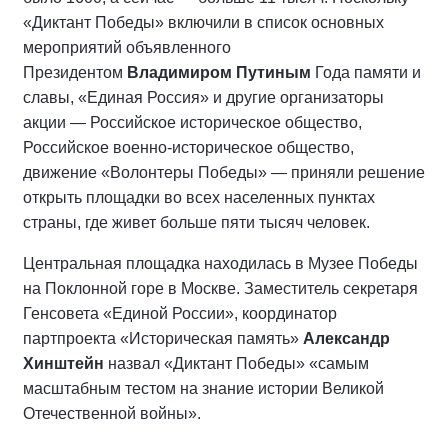
«Диктант Победы» включили в список основных
мероприятий объявленного
Президентом
Владимиром Путиным
Года памяти и
славы, «Единая Россия» и другие организаторы
акции — Российское историческое общество,
Российское военно-историческое общество,
движение «Волонтеры Победы» — приняли решение
открыть площадки во всех населенных пунктах
страны, где живет больше пяти тысяч человек.
Центральная площадка находилась в Музее Победы
на Поклонной горе в Москве. Заместитель секретаря
Генсовета «Единой России», координатор
партпроекта «Историческая память»
Александр
Хинштейн
назвал «Диктант Победы» «самым
масштабным тестом на знание истории Великой
Отечественной войны».