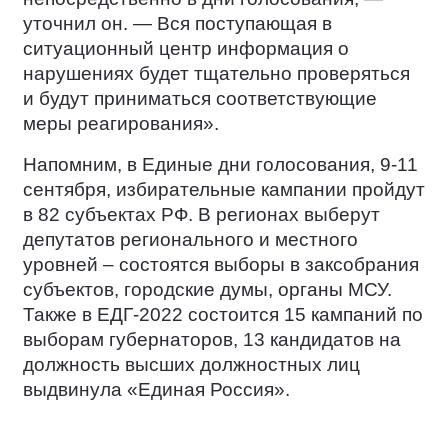
уточнил он. — Вся поступающая в
ситуационный центр информация о
нарушениях будет тщательно проверяться
и будут приниматься соответствующие
меры реагирования».
Напомним, в Единые дни голосования, 9-11
сентября, избирательные кампании пройдут
в 82 субъектах РФ. В регионах выберут
депутатов регионального и местного
уровней – состоятся выборы в заксобрания
субъектов, городские думы, органы МСУ.
Также в ЕДГ-2022 состоится 15 кампаний по
выборам губернаторов, 13 кандидатов на
должность высших должностных лиц
выдвинула «Единая Россия».