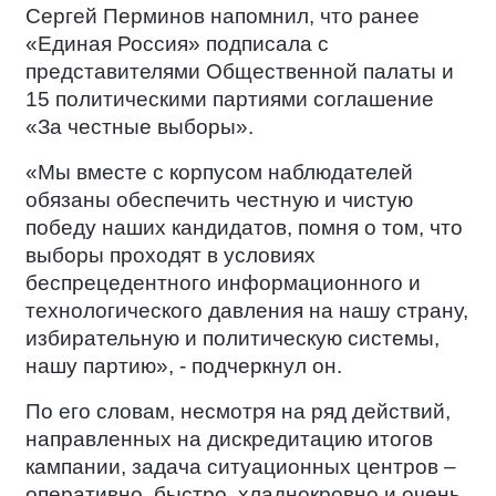
Сергей Перминов напомнил, что ранее
«Единая Россия» подписала с
представителями Общественной палаты и
15 политическими партиями соглашение
«За честные выборы».
«Мы вместе с корпусом наблюдателей
обязаны обеспечить честную и чистую
победу наших кандидатов, помня о том, что
выборы проходят в условиях
беспрецедентного информационного и
технологического давления на нашу страну,
избирательную и политическую системы,
нашу партию», - подчеркнул он.
По его словам, несмотря на ряд действий,
направленных на дискредитацию итогов
кампании, задача ситуационных центров –
оперативно, быстро, хладнокровно и очень