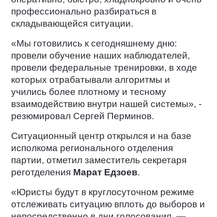
профессионально разбираться в
складывающейся ситуации.
«Мы готовились к сегодняшнему дню:
провели обучение наших наблюдателей,
провели федеральные тренировки, в ходе
которых отрабатывали алгоритмы и
учились более плотному и тесному
взаимодействию внутри нашей системы», -
резюмировал Сергей Перминов.
Ситуационный центр открылся и на базе
исполкома регионального отделения
партии, отметил заместитель секретаря
реготделения
Марат Едзоев
.
«Юристы будут в круглосуточном режиме
отслеживать ситуацию вплоть до выборов и
непосредственно в дни голосования, —