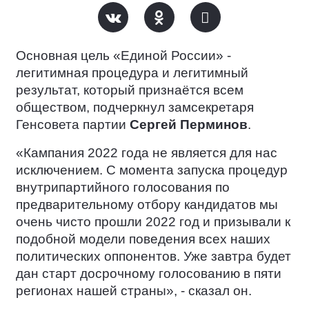
Основная цель «Единой России» -
легитимная процедура и легитимный
результат, который признаётся всем
обществом, подчеркнул замсекретаря
Генсовета партии
Сергей Перминов
.
«Кампания 2022 года не является для нас
исключением. С момента запуска процедур
внутрипартийного голосования по
предварительному отбору кандидатов мы
очень чисто прошли 2022 год и призывали к
подобной модели поведения всех наших
политических оппонентов. Уже завтра будет
дан старт досрочному голосованию в пяти
регионах нашей страны», - сказал он.