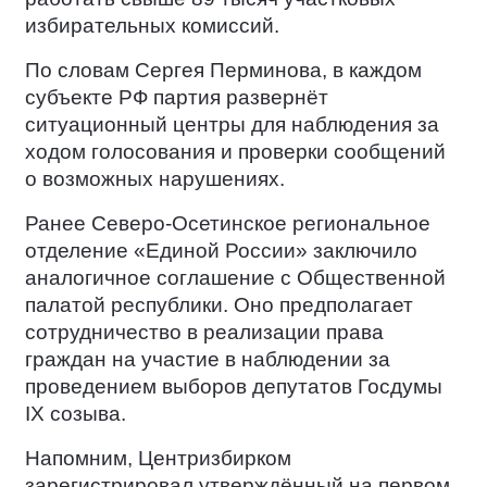
избирательных комиссий.
По словам Сергея Перминова, в каждом
субъекте РФ партия развернёт
ситуационный центры для наблюдения за
ходом голосования и проверки сообщений
о возможных нарушениях.
Ранее Северо-Осетинское региональное
отделение «Единой России» заключило
аналогичное соглашение с Общественной
палатой республики. Оно предполагает
сотрудничество в реализации права
граждан на участие в наблюдении за
проведением выборов депутатов Госдумы
IX созыва.
Напомним, Центризбирком
зарегистрировал утверждённый на первом