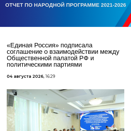
ОТЧЕТ ПО НАРОДНОЙ ПРОГРАММЕ 2021-2026
«Единая Россия» подписала
соглашение о взаимодействии между
Общественной палатой РФ и
политическими партиями
04 августа 2026,
16:29