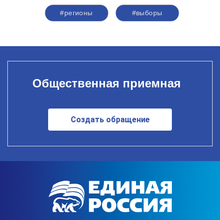
#регионы
#выборы
Общественная приемная
Создать обращение