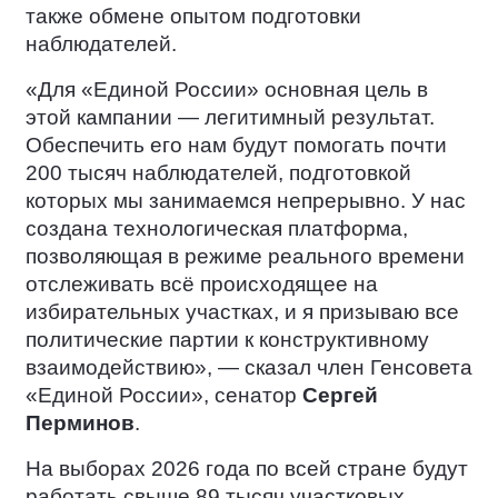
также обмене опытом подготовки
наблюдателей.
«Для «Единой России» основная цель в
этой кампании — легитимный результат.
Обеспечить его нам будут помогать почти
200 тысяч наблюдателей, подготовкой
которых мы занимаемся непрерывно. У нас
создана технологическая платформа,
позволяющая в режиме реального времени
отслеживать всё происходящее на
избирательных участках, и я призываю все
политические партии к конструктивному
взаимодействию», — сказал член Генсовета
«Единой России», сенатор
Сергей
Перминов
.
На выборах 2026 года по всей стране будут
работать свыше 89 тысяч участковых