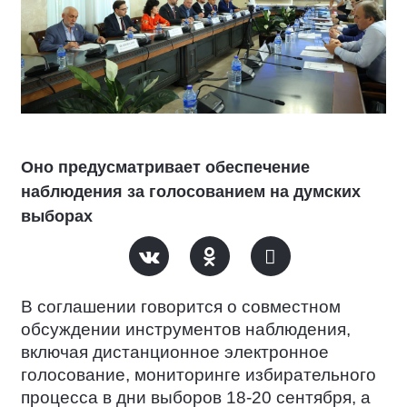
Оно предусматривает обеспечение
наблюдения за голосованием на думских
выборах
В соглашении говорится о совместном
обсуждении инструментов наблюдения,
включая дистанционное электронное
голосование, мониторинге избирательного
процесса в дни выборов 18-20 сентября, а