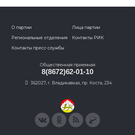
О партии
Лица партии
Региональные отделения
Контакты РИК
Контакты пресс-службы
Общественная приемная
8(8672)62-01-10
362027, г. Владикавказ, пр. Коста, 234