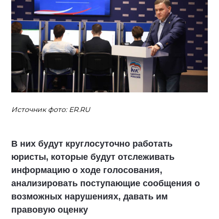
Источник фото: ER.RU
В них будут круглосуточно работать
юристы, которые будут отслеживать
информацию о ходе голосования,
анализировать поступающие сообщения о
возможных нарушениях, давать им
правовую оценку