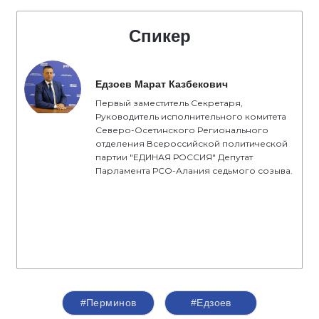
Спикер
Едзоев Марат Казбекович
Первый заместитель Секретаря,
Руководитель исполнительного комитета
Северо-Осетинского Регионального
отделения Всероссийской политической
партии "ЕДИНАЯ РОССИЯ" Депутат
Парламента РСО-Алания седьмого созыва.
#Перминов
#Едзоев