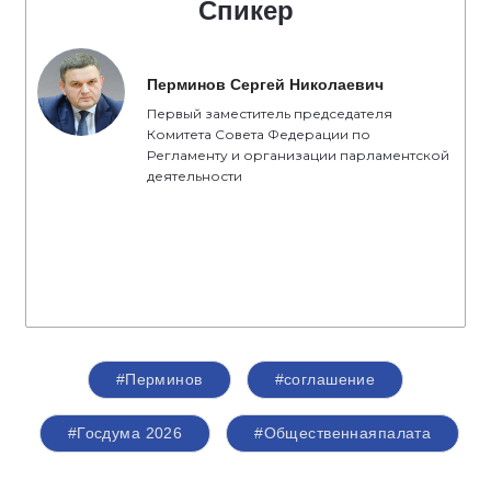
Спикер
Перминов Сергей Николаевич
Первый заместитель председателя
Комитета Совета Федерации по
Регламенту и организации парламентской
деятельности
#Перминов
#соглашение
#Госдума 2026
#Общественнаяпалата