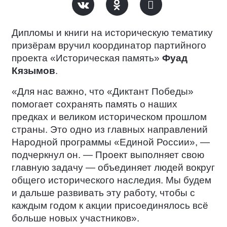
Дипломы и книги на историческую тематику
призёрам вручил координатор партийного
проекта «Историческая память»
Фуад
Кязымов
.
«Для нас важно, что «Диктант Победы»
помогает сохранять память о наших
предках и великом историческом прошлом
страны. Это одно из главных направлений
Народной программы «Единой России», —
подчеркнул он. — Проект выполняет свою
главную задачу — объединяет людей вокруг
общего исторического наследия. Мы будем
и дальше развивать эту работу, чтобы с
каждым годом к акции присоединялось всё
больше новых участников».