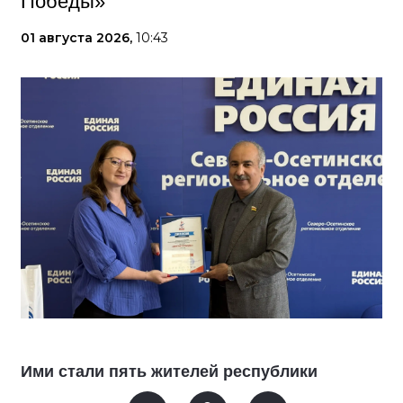
Победы»
01 августа 2026,
10:43
Ими стали пять жителей республики