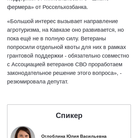
фермера» от Россельхозбанка.
«Большой интерес вызывает направление
агротуризма, на Кавказе оно развивается, но
пока ещё не в полную силу. Ветераны
попросили отдельной квоты для них в рамках
грантовой поддержки - обязательно совместно
с Ассоциацией ветеранов СВО проработаем
законодательное решение этого вопроса», -
резюмировала депутат.
Спикер
Оглоблина Юлия Васильевна