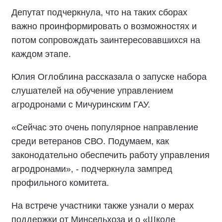
Депутат подчеркнула, что на таких сборах
важно проинформировать о возможностях и
потом сопровождать заинтересовавшихся на
каждом этапе.
Юлия Оглоблина рассказала о запуске набора
слушателей на обучение управлением
агродронами с Мичуринским ГАУ.
«Сейчас это очень популярное направление
среди ветеранов СВО. Подумаем, как
законодательно обеспечить работу управления
агродронами», - подчеркнула зампред
профильного комитета.
На встрече участники также узнали о мерах
поддержки от Минсельхоза и о «Школе