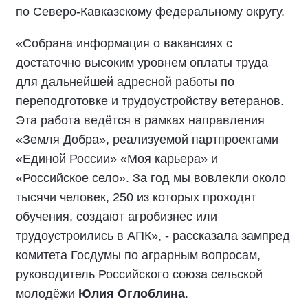
по Северо-Кавказскому федеральному округу.
«Собрана информация о вакансиях с
достаточно высоким уровнем оплаты труда
для дальнейшей адресной работы по
переподготовке и трудоустройству ветеранов.
Эта работа ведётся в рамках направления
«Земля Добра», реализуемой партпроектами
«Единой России» «Моя карьера» и
«Российское село». За год мы вовлекли около
тысячи человек, 250 из которых проходят
обучения, создают агробизнес или
трудоустроились в АПК», - рассказала зампред
комитета Госдумы по аграрным вопросам,
руководитель Российского союза сельской
молодёжи
Юлия Оглоблина
.