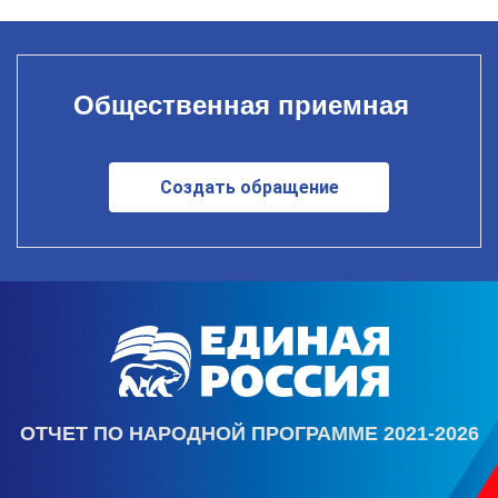
Общественная приемная
Создать обращение
ОТЧЕТ ПО НАРОДНОЙ ПРОГРАММЕ 2021-2026