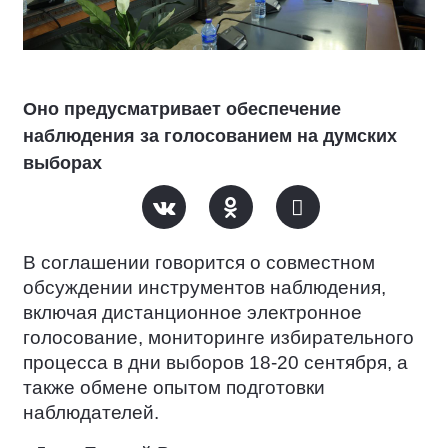
Оно предусматривает обеспечение
наблюдения за голосованием на думских
выборах
В соглашении говорится о совместном
обсуждении инструментов наблюдения,
включая дистанционное электронное
голосование, мониторинге избирательного
процесса в дни выборов 18-20 сентября, а
также обмене опытом подготовки
наблюдателей.