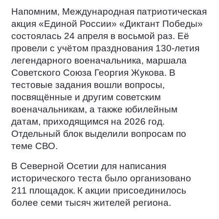
Напомним, Международная патриотическая
акция «Единой России» «Диктант Победы»
состоялась 24 апреля в восьмой раз. Её
провели с учётом празднования 130-летия
легендарного военачальника, маршала
Советского Союза Георгия Жукова. В
тестовые задания вошли вопросы,
посвящённые и другим советским
военачальникам, а также юбилейным
датам, приходящимся на 2026 год.
Отдельный блок выделили вопросам по
теме СВО.
В Северной Осетии для написания
исторического теста было организовано
211 площадок.
К акции присоединилось
более семи тысяч жителей региона.