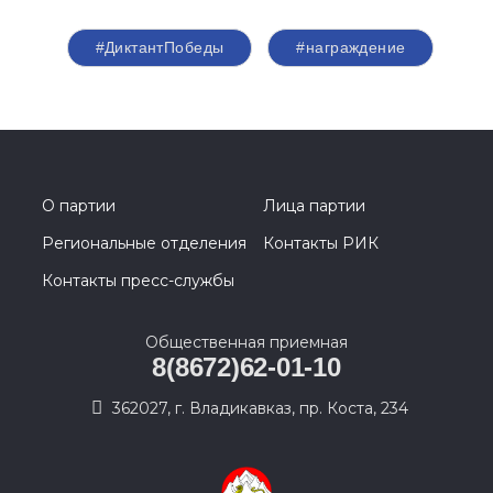
#ДиктантПобеды
#награждение
О партии
Лица партии
Региональные отделения
Контакты РИК
Контакты пресс-службы
Общественная приемная
8(8672)62-01-10
362027, г. Владикавказ, пр. Коста, 234