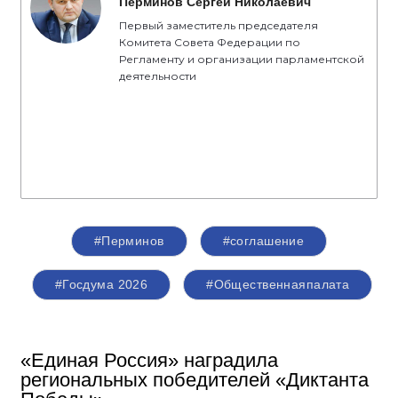
Перминов Сергей Николаевич
Первый заместитель председателя
Комитета Совета Федерации по
Регламенту и организации парламентской
деятельности
#Перминов
#соглашение
#Госдума 2026
#Общественнаяпалата
«Единая Россия» наградила
региональных победителей «Диктанта