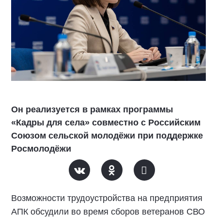
Он реализуется в рамках программы
«Кадры для села» совместно с Российским
Союзом сельской молодёжи при поддержке
Росмолодёжи
Возможности трудоустройства на предприятия
АПК обсудили во время сборов ветеранов СВО