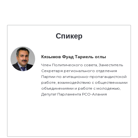
Спикер
Кязымов Фуад Тариель оглы
Член Политического совета, Заместитель
Секретаря регионального отделения
Партии по агитационно-пропагандистской
работе, взаимодействию с общественными
объединениями и работе с молодежью,
Депутат Парламента РСО-Алания