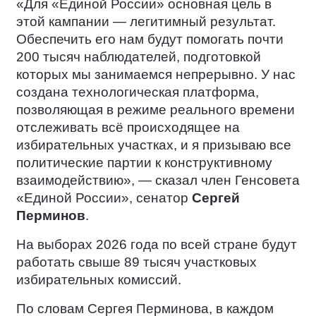
«Для «Единой России» основная цель в
этой кампании — легитимный результат.
Обеспечить его нам будут помогать почти
200 тысяч наблюдателей, подготовкой
которых мы занимаемся непрерывно. У нас
создана технологическая платформа,
позволяющая в режиме реального времени
отслеживать всё происходящее на
избирательных участках, и я призываю все
политические партии к конструктивному
взаимодействию», — сказал член Генсовета
«Единой России», сенатор
Сергей
Перминов
.
На выборах 2026 года по всей стране будут
работать свыше 89 тысяч участковых
избирательных комиссий.
По словам Сергея Перминова, в каждом