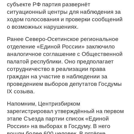
субъекте РФ партия развернёт
ситуационный центры для наблюдения за
ходом голосования и проверки сообщений
о возможных нарушениях.
Ранее Северо-Осетинское региональное
отделение «Единой России» заключило
аналогичное соглашение с Общественной
палатой республики. Оно предполагает
сотрудничество в реализации права
граждан на участие в наблюдении за
проведением выборов депутатов Госдумы
IX созыва.
Напомним, Центризбирком
зарегистрировал утверждённый на первом
этапе Съезда партии список «Единой
России» на выборах в Госдуму. В него
вошли более 600 человек. В пятёрке