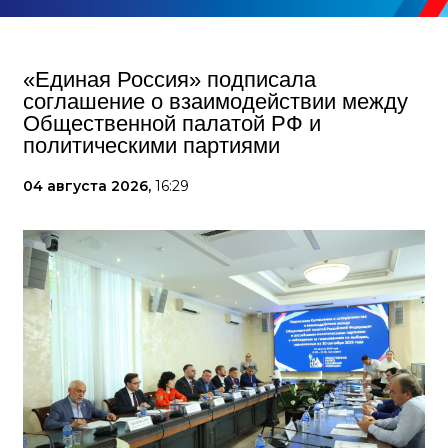
«Единая Россия» подписала
соглашение о взаимодействии между
Общественной палатой РФ и
политическими партиями
04 августа 2026,
16:29