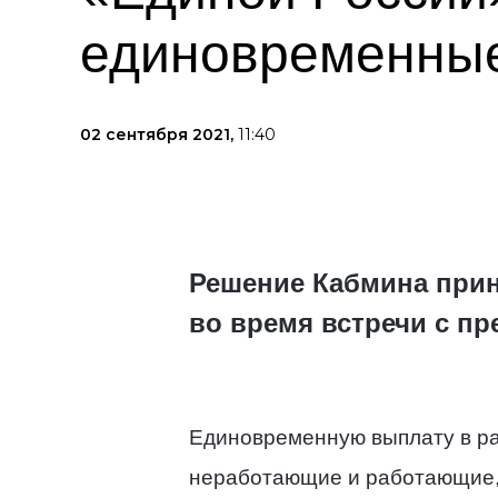
единовременны
02 сентября 2021,
11:40
Решение Кабмина прин
во время встречи с п
Единовременную выплату в ра
неработающие и работающие, 