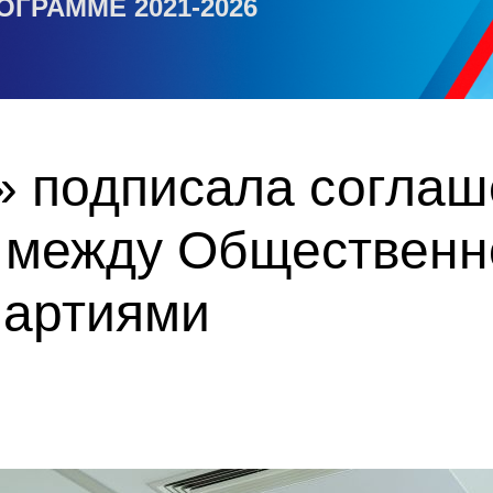
ОГРАММЕ 2021-2026
» подписала соглаш
 между Общественн
партиями