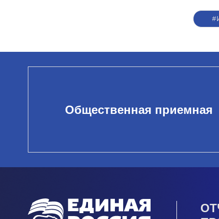
#
Общественная приемная
ОТ