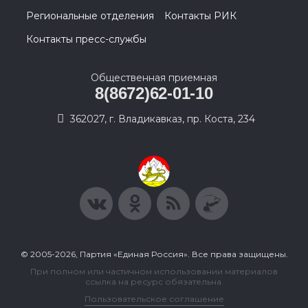
Региональные отделения
Контакты РИК
Контакты пресс-службы
Общественная приемная
8(8672)62-01-10
362027, г. Владикавказ, пр. Коста, 234
© 2005-2026, Партия «Единая Россия». Все права защищены.
При полном или частичном использовании материалов
ссылка на ресурс обязательна.
Пользовательское соглашение