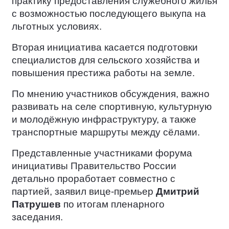
практику предоставления служебного жилья
с возможностью последующего выкупа на
льготных условиях.
Вторая инициатива касается подготовки
специалистов для сельского хозяйства и
повышения престижа работы на земле.
По мнению участников обсуждения, важно
развивать на селе спортивную, культурную
и молодёжную инфраструктуру, а также
транспортные маршруты между сёлами.
Представленные участниками форума
инициативы Правительство России
детально проработает совместно с
партией, заявил вице-премьер
Дмитрий
Патрушев
по итогам пленарного
заседания.