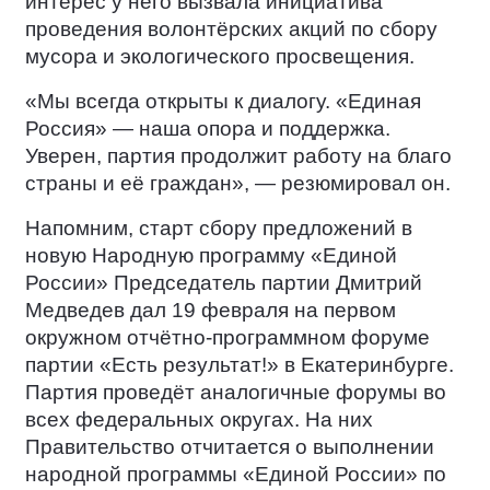
интерес у него вызвала инициатива
проведения волонтёрских акций по сбору
мусора и экологического просвещения.
«Мы всегда открыты к диалогу. «Единая
Россия» — наша опора и поддержка.
Уверен, партия продолжит работу на благо
страны и её граждан», — резюмировал он.
Напомним, старт сбору предложений в
новую Народную программу «Единой
России» Председатель партии Дмитрий
Медведев дал 19 февраля на первом
окружном отчётно-программном форуме
партии «Есть результат!» в Екатеринбурге.
Партия проведёт аналогичные форумы во
всех федеральных округах. На них
Правительство отчитается о выполнении
народной программы «Единой России» по