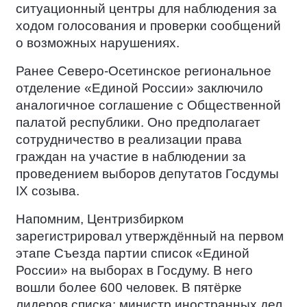
ситуационный центры для наблюдения за
ходом голосования и проверки сообщений
о возможных нарушениях.
Ранее Северо-Осетинское региональное
отделение «Единой России» заключило
аналогичное соглашение с Общественной
палатой республики. Оно предполагает
сотрудничество в реализации права
граждан на участие в наблюдении за
проведением выборов депутатов Госдумы
IX созыва.
Напомним, Центризбирком
зарегистрировал утверждённый на первом
этапе Съезда партии список «Единой
России» на выборах в Госдуму. В него
вошли более 600 человек. В пятёрке
лидеров списка: министр иностранных дел