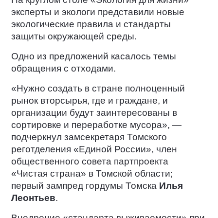
эксперты и экологи представили новые
экологические правила и стандарты
защиты окружающей среды.
Одно из предложений касалось темы
обращения с отходами.
«Нужно создать в стране полноценный
рынок вторсырья, где и граждане, и
организации будут заинтересованы в
сортировке и переработке мусора», —
подчеркнул замсекретаря Томского
реготделения «Единой России», член
общественного совета партпроекта
«Чистая страна» в Томской области;
первый зампред гордумы Томска
Илья
Леонтьев
.
Внедрение «стандарта выживаемости» при