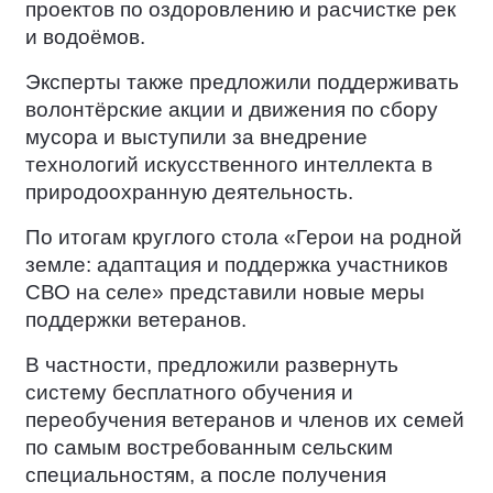
проектов по оздоровлению и расчистке рек
и водоёмов.
Эксперты также предложили поддерживать
волонтёрские акции и движения по сбору
мусора и выступили за внедрение
технологий искусственного интеллекта в
природоохранную деятельность.
По итогам круглого стола «Герои на родной
земле: адаптация и поддержка участников
СВО на селе» представили новые меры
поддержки ветеранов.
В частности, предложили развернуть
систему бесплатного обучения и
переобучения ветеранов и членов их семей
по самым востребованным сельским
специальностям, а после получения