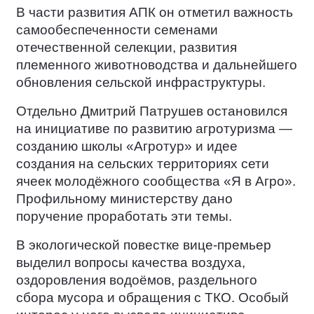
В части развития АПК он отметил важность
самообеспеченности семенами
отечественной селекции, развития
племенного животноводства и дальнейшего
обновления сельской инфраструктуры.
Отдельно Дмитрий Патрушев остановился
на инициативе по развитию агротуризма —
созданию школы «Агротур» и идее
создания на сельских территориях сети
ячеек молодёжного сообщества «Я в Агро».
Профильному министерству дано
поручение проработать эти темы.
В экологической повестке вице-премьер
выделил вопросы качества воздуха,
оздоровления водоёмов, раздельного
сбора мусора и обращения с ТКО. Особый