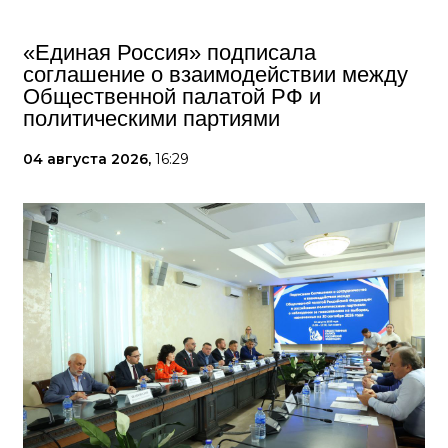
«Единая Россия» подписала
соглашение о взаимодействии между
Общественной палатой РФ и
политическими партиями
04 августа 2026,
16:29