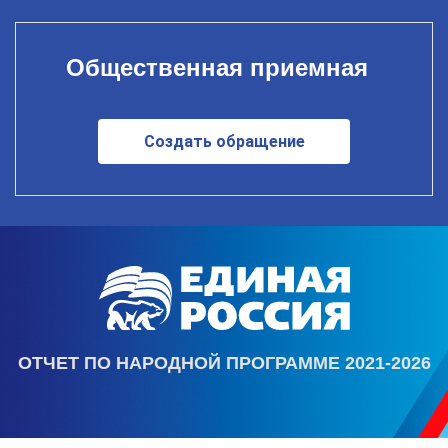
Общественная приемная
Создать обращение
ОТЧЕТ ПО НАРОДНОЙ ПРОГРАММЕ 2021-2026