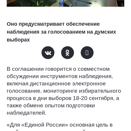
Оно предусматривает обеспечение
наблюдения за голосованием на думских
выборах
В соглашении говорится о совместном
обсуждении инструментов наблюдения,
включая дистанционное электронное
голосование, мониторинге избирательного
процесса в дни выборов 18-20 сентября, а
также обмене опытом подготовки
наблюдателей.
«Для «Единой России» основная цель в