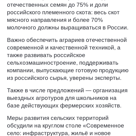
отечественных семян до 75% и доли
российского племенного скота: весь скот
мясного направления и более 70%
молочного должны выращиваться в России.
Важно обеспечить аграриев отечественной
современной и качественной техникой, а
также развивать российское
сельхозмашиностроение, поддерживать
компании, выпускающие готовую продукцию
из российского сырья, уверены эксперты.
Также в числе предложений — организация
выездных агротуров для школьников на
базе действующих фермерских хозяйств.
Меры развития сельских территорий
обсудили на круглом столе «Современное
село: инфраструктура, жильё и новое