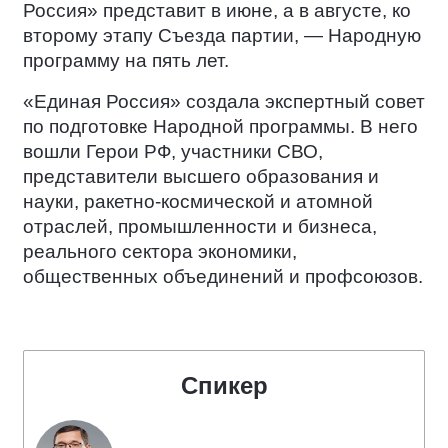
Россия» представит в июне, а в августе, ко
второму этапу Съезда партии, — Народную
программу на пять лет.
«Единая Россия» создала экспертный совет
по подготовке Народной программы. В него
вошли Герои РФ, участники СВО,
представители высшего образования и
науки, ракетно-космической и атомной
отраслей, промышленности и бизнеса,
реального сектора экономики,
общественных объединений и профсоюзов.
Спикер