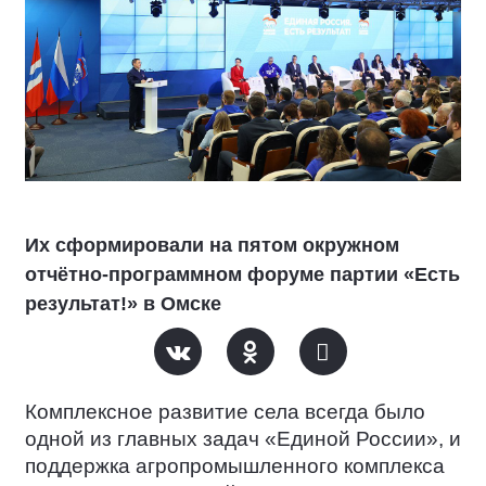
Их сформировали на пятом окружном
отчётно-программном форуме партии «Есть
результат!» в Омске
Комплексное развитие села всегда было
одной из главных задач «Единой России», и
поддержка агропромышленного комплекса