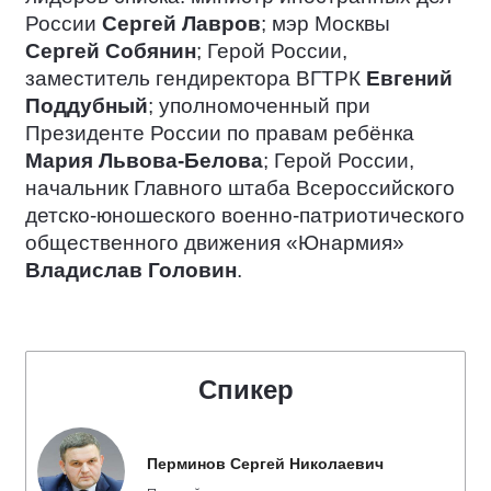
России
Сергей Лавров
; мэр Москвы
Сергей Собянин
; Герой России,
заместитель гендиректора ВГТРК
Евгений
Поддубный
; уполномоченный при
Президенте России по правам ребёнка
Мария Львова-Белова
; Герой России,
начальник Главного штаба Всероссийского
детско-юношеского военно-патриотического
общественного движения «Юнармия»
Владислав Головин
.
Спикер
Перминов Сергей Николаевич