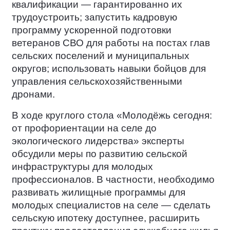
квалификации — гарантированно их
трудоустроить; запустить кадровую
программу ускоренной подготовки
ветеранов СВО для работы на постах глав
сельских поселений и муниципальных
округов; использовать навыки бойцов для
управления сельскохозяйственными
дронами.
В ходе круглого стола «Молодёжь сегодня:
от профориентации на селе до
экологического лидерства» эксперты
обсудили меры по развитию сельской
инфраструктуры для молодых
профессионалов. В частности, необходимо
развивать жилищные программы для
молодых специалистов на селе — сделать
сельскую ипотеку доступнее, расширить