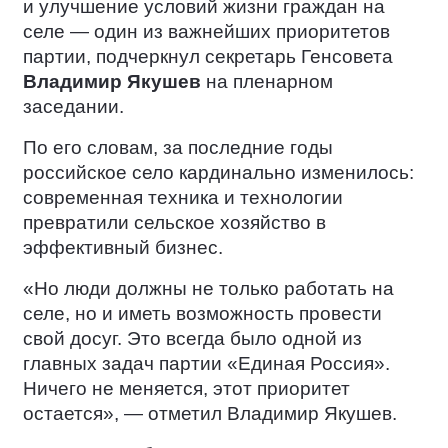
и улучшение условий жизни граждан на
селе — один из важнейших приоритетов
партии, подчеркнул секретарь Генсовета
Владимир Якушев
на пленарном
заседании.
По его словам, за последние годы
российское село кардинально изменилось:
современная техника и технологии
превратили сельское хозяйство в
эффективный бизнес.
«Но люди должны не только работать на
селе, но и иметь возможность провести
свой досуг. Это всегда было одной из
главных задач партии «Единая Россия».
Ничего не меняется, этот приоритет
остается», — отметил Владимир Якушев.