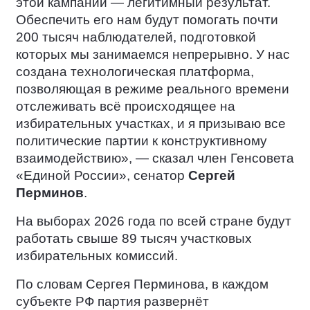
этой кампании — легитимный результат.
Обеспечить его нам будут помогать почти
200 тысяч наблюдателей, подготовкой
которых мы занимаемся непрерывно. У нас
создана технологическая платформа,
позволяющая в режиме реального времени
отслеживать всё происходящее на
избирательных участках, и я призываю все
политические партии к конструктивному
взаимодействию», — сказал член Генсовета
«Единой России», сенатор
Сергей
Перминов
.
На выборах 2026 года по всей стране будут
работать свыше 89 тысяч участковых
избирательных комиссий.
По словам Сергея Перминова, в каждом
субъекте РФ партия развернёт