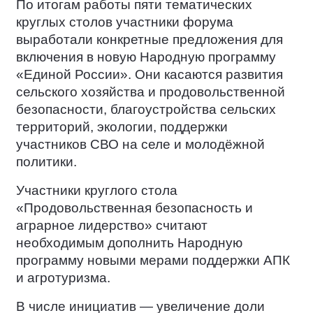
По итогам работы пяти тематических
круглых столов участники форума
выработали конкретные предложения для
включения в новую Народную программу
«Единой России». Они касаются развития
сельского хозяйства и продовольственной
безопасности, благоустройства сельских
территорий, экологии, поддержки
участников СВО на селе и молодёжной
политики.
Участники круглого стола
«Продовольственная безопасность и
аграрное лидерство» считают
необходимым дополнить Народную
программу новыми мерами поддержки АПК
и агротуризма.
В числе инициатив — увеличение доли