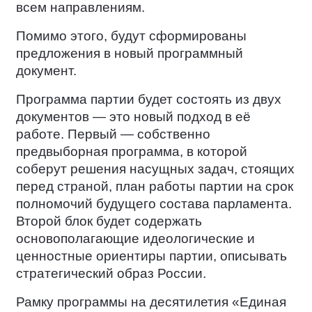
всем направлениям.
Помимо этого, будут сформированы
предложения в новый программный
документ.
Программа партии будет состоять из двух
документов — это новый подход в её
работе. Первый — собственно
предвыборная программа, в которой
соберут решения насущных задач, стоящих
перед страной, план работы партии на срок
полномочий будущего состава парламента.
Второй блок будет содержать
основополагающие идеологические и
ценностные ориентиры партии, описывать
стратегический образ России.
Рамку программы на десятилетия «Единая