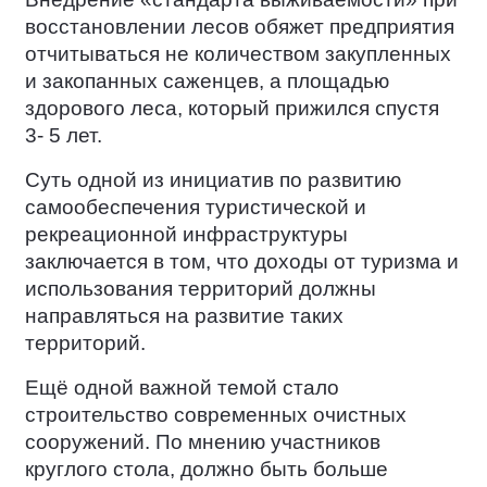
восстановлении лесов обяжет предприятия
отчитываться не количеством закупленных
и закопанных саженцев, а площадью
здорового леса, который прижился спустя
3- 5 лет.
Суть одной из инициатив по развитию
самообеспечения туристической и
рекреационной инфраструктуры
заключается в том, что доходы от туризма и
использования территорий должны
направляться на развитие таких
территорий.
Ещё одной важной темой стало
строительство современных очистных
сооружений. По мнению участников
круглого стола, должно быть больше