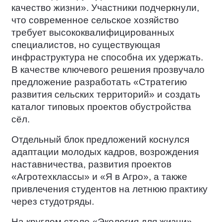
качество жизни». Участники подчеркнули,
что современное сельское хозяйство
требует высококвалифицированных
специалистов, но существующая
инфраструктура не способна их удержать.
В качестве ключевого решения прозвучало
предложение разработать «Стратегию
развития сельских территорий» и создать
каталог типовых проектов обустройства
сёл.
Отдельный блок предложений коснулся
адаптации молодых кадров, возрождения
наставничества, развития проектов
«Агротехклассы» и «Я в Агро», а также
привлечения студентов на летнюю практику
через студотряды.
На круглом столе «Экология для жизни»