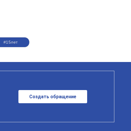
#15лет
Создать обращение