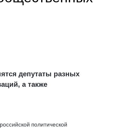
нятся депутаты разных
аций, а также
российской политической