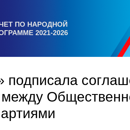
ЧЕТ ПО НАРОДНОЙ
ОГРАММЕ 2021-2026
» подписала соглаш
 между Общественн
партиями