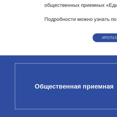
общественных приемных «Еди
Подробности можно узнать по
#РОП15
Общественная приемная