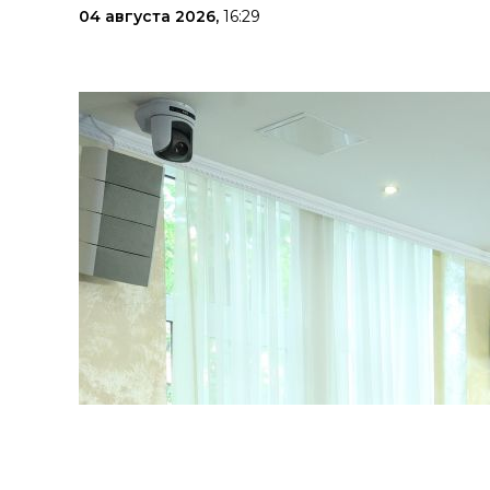
04 августа 2026,
16:29