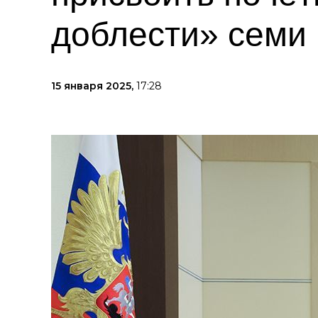
доблести» семи
15 января 2025,
17:28