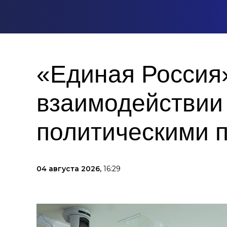
«Единая Россия
взаимодействии
политическими 
04 августа 2026,
16:29