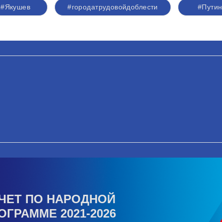
#Якушев
#городатрудовойдоблести
#Пути
ЧЕТ ПО НАРОДНОЙ
ОГРАММЕ 2021-2026