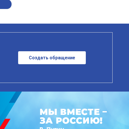
н
Создать обращение