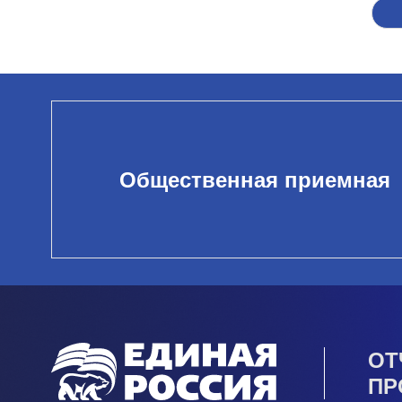
Общественная приемная
ОТ
ПР