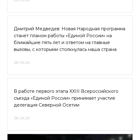
Дмитрий Медведев: Новая Народная программа
станет планом работы «Единой России» на
ближайшие пять лет и ответом на главные
вызовы, с которыми столкнулась наша страна
28.06.26
В работе первого этапа XXIII Всероссийского
съезда «Единой России» принимает участие
делегация Северной Осетии
28.06.26