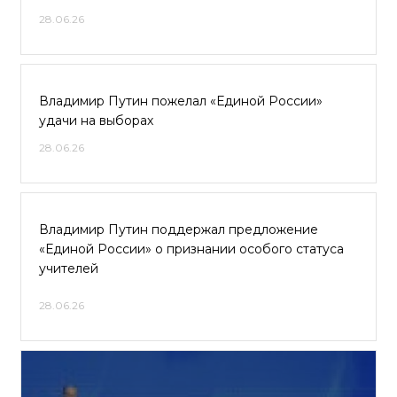
28.06.26
Владимир Путин пожелал «Единой России»
удачи на выборах
28.06.26
Владимир Путин поддержал предложение
«Единой России» о признании особого статуса
учителей
28.06.26