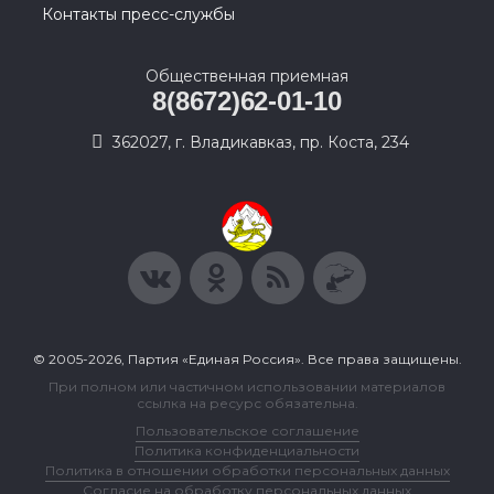
Контакты пресс-службы
Общественная приемная
8(8672)62-01-10
362027, г. Владикавказ, пр. Коста, 234
© 2005-2026, Партия «Единая Россия». Все права защищены.
При полном или частичном использовании материалов
ссылка на ресурс обязательна.
Пользовательское соглашение
Политика конфиденциальности
Политика в отношении обработки персональных данных
Согласие на обработку персональных данных