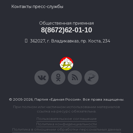
Контакты пресс-службы
Общественная приемная
8(8672)62-01-10
362027, г. Владикавказ, пр. Коста, 234
© 2005-2026, Партия «Единая Россия». Все права защищены.
При полном или частичном использовании материалов
ссылка на ресурс обязательна.
Пользовательское соглашение
Политика конфиденциальности
Политика в отношении обработки персональных данных