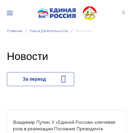
Главная
Наша Деятельность
Новости
Новости
За период
Владимир Путин: У «Единой России» ключевая
роль в реализации Послания Президента