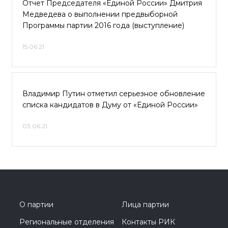
Отчет Председателя «Единой России» Дмитрия
Медведева о выполнении предвыборной
Программы партии 2016 года (выступление)
15.06.21
Владимир Путин отметил серьезное обновление
списка кандидатов в Думу от «Единой России»
03.06.21
О партии
Лица партии
Региональные отделения
Контакты РИК