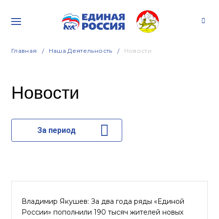
Главная
Наша Деятельность
Новости
Новости
За период
Владимир Якушев: За два года ряды «Единой
России» пополнили 190 тысяч жителей новых