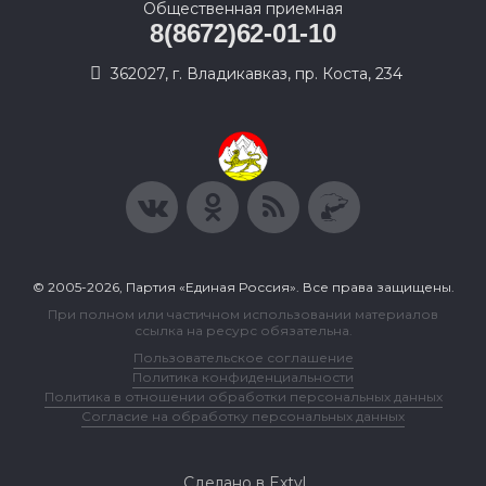
Общественная приемная
8(8672)62-01-10
362027, г. Владикавказ, пр. Коста, 234
© 2005-2026, Партия «Единая Россия». Все права защищены.
При полном или частичном использовании материалов
ссылка на ресурс обязательна.
Пользовательское соглашение
Политика конфиденциальности
Политика в отношении обработки персональных данных
Согласие на обработку персональных данных
Сделано в Extyl