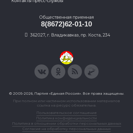
Контакты пресс-службы
Общественная приемная
8(8672)62-01-10
362027, г. Владикавказ, пр. Коста, 234
© 2005-2026, Партия «Единая Россия». Все права защищены.
При полном или частичном использовании материалов
ссылка на ресурс обязательна.
Пользовательское соглашение
Политика конфиденциальности
Политика в отношении обработки персональных данных
Согласие на обработку персональных данных