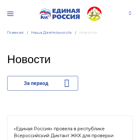
Главная
Наша Деятельность
Новости
Новости
За период
«Единая Россия» провела в республике
Всероссийский Диктант ЖКХ для проверки