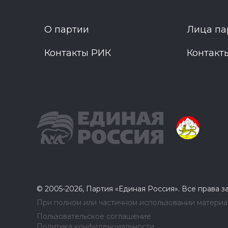
О партии
Лица па
Контакты РИК
Контакт
© 2005-2026, Партия «Единая Россия». Все права 
При полном или частичном использовании материал
Пользовательское соглашение
Политика конфиденциальности