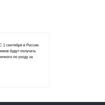
C 1 сентября в России
иков будут получать
ичного по уходу за