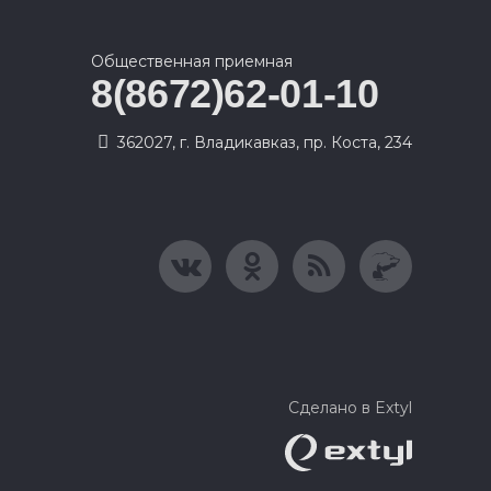
Общественная приемная
8(8672)62-01-10
362027, г. Владикавказ, пр. Коста, 234
Сделано в Extyl