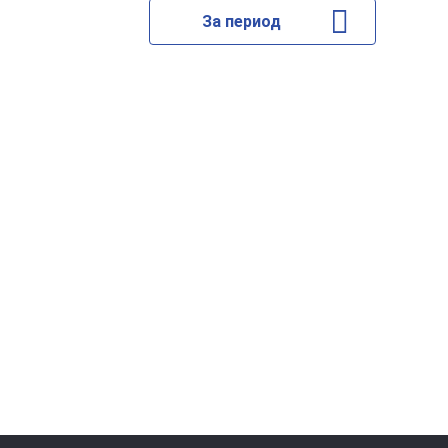
За период