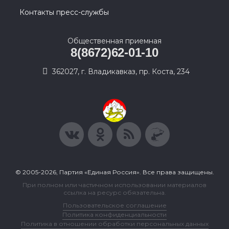
Контакты пресс-службы
Общественная приемная
8(8672)62-01-10
362027, г. Владикавказ, пр. Коста, 234
© 2005-2026, Партия «Единая Россия». Все права защищены.
При полном или частичном использовании материалов
ссылка на ресурс обязательна.
Пользовательское соглашение
Политика конфиденциальности
Политика в отношении обработки персональных данных