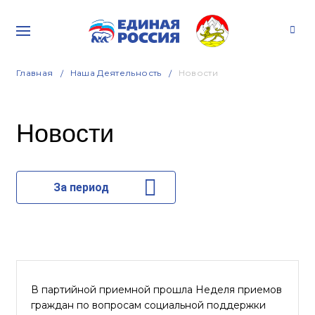
Главная
Наша Деятельность
Новости
Новости
За период
В партийной приемной прошла Неделя приемов
граждан по вопросам социальной поддержки