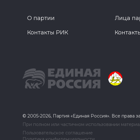
О партии
Лица па
Контакты РИК
Контакт
© 2005-2026, Партия «Единая Россия». Все права 
При полном или частичном использовании материал
Пользовательское соглашение
Политика конфиденциальности