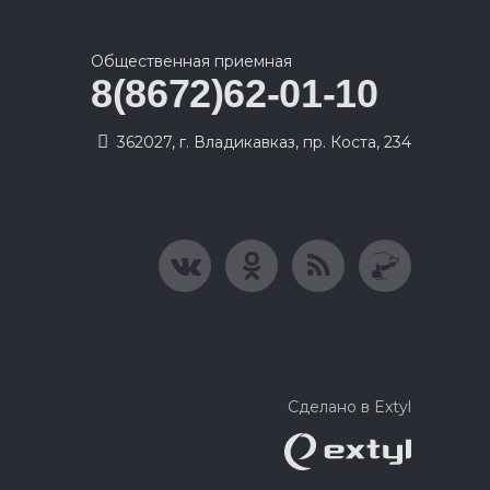
Общественная приемная
8(8672)62-01-10
362027, г. Владикавказ, пр. Коста, 234
Сделано в Extyl