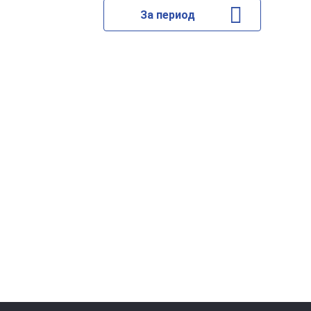
За период