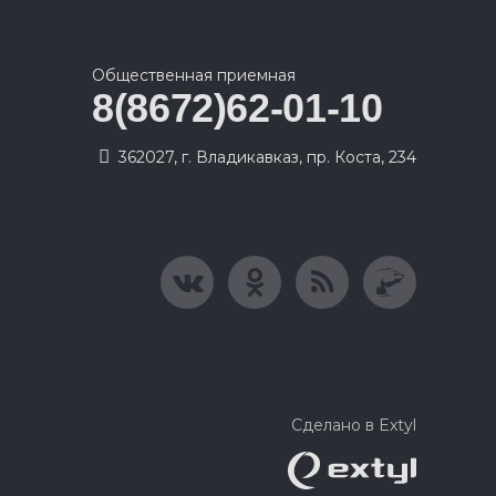
Общественная приемная
8(8672)62-01-10
362027, г. Владикавказ, пр. Коста, 234
Сделано в Extyl