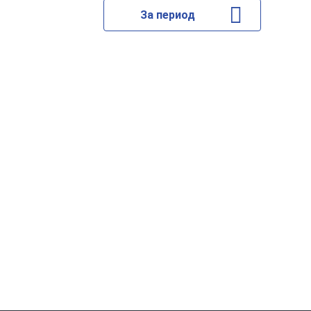
За период