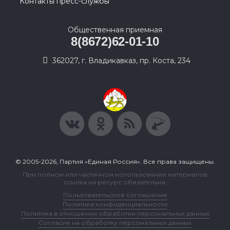
Контакты пресс-службы
Общественная приемная
8(8672)62-01-10
362027, г. Владикавказ, пр. Коста, 234
© 2005-2026, Партия «Единая Россия». Все права защищены.
При полном или частичном использовании материалов
ссылка на ресурс обязательна.
Пользовательское соглашение
Политика конфиденциальности
Политика в отношении обработки персональных данных
Согласие на обработку персональных данных