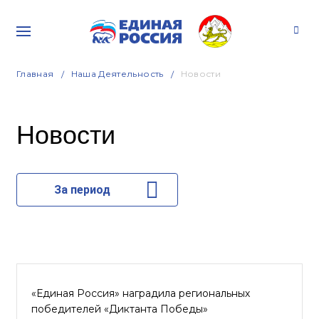
Главная
Наша Деятельность
Новости
Новости
За период
«Единая Россия» наградила региональных
победителей «Диктанта Победы»