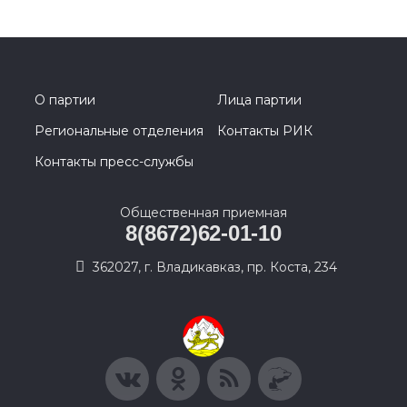
О партии
Лица партии
Региональные отделения
Контакты РИК
Контакты пресс-службы
Общественная приемная
8(8672)62-01-10
362027, г. Владикавказ, пр. Коста, 234