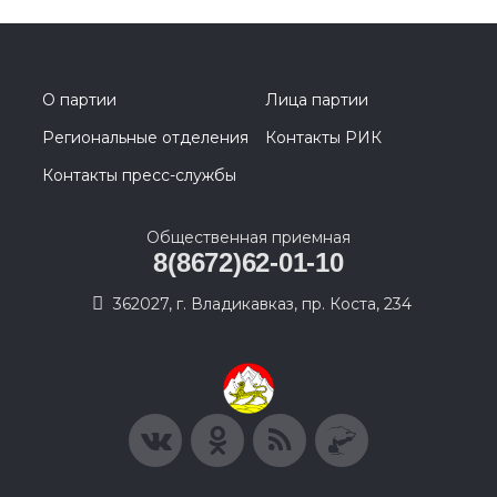
О партии
Лица партии
Региональные отделения
Контакты РИК
Контакты пресс-службы
Общественная приемная
8(8672)62-01-10
362027, г. Владикавказ, пр. Коста, 234