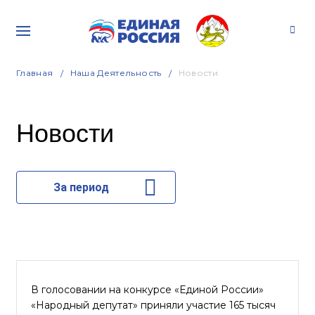
Главная
Наша Деятельность
Новости
Новости
За период
В голосовании на конкурсе «Единой России»
«Народный депутат» приняли участие 165 тысяч