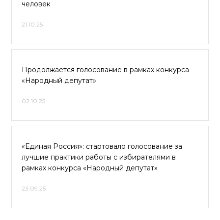
человек
21.10.25
Продолжается голосование в рамках конкурса
«Народный депутат»
02.10.25
«Единая Россия»: стартовало голосование за
лучшие практики работы с избирателями в
рамках конкурса «Народный депутат»
23.09.25