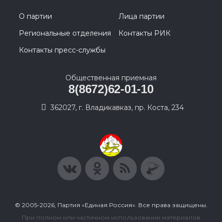
О партии
Лица партии
Региональные отделения
Контакты РИК
Контакты пресс-службы
Общественная приемная
8(8672)62-01-10
362027, г. Владикавказ, пр. Коста, 234
© 2005-2026, Партия «Единая Россия». Все права защищены.
При полном или частичном использовании материалов