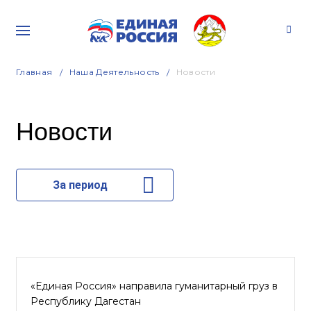
Главная
Наша Деятельность
Новости
Новости
За период
«Единая Россия» направила гуманитарный груз в
Республику Дагестан