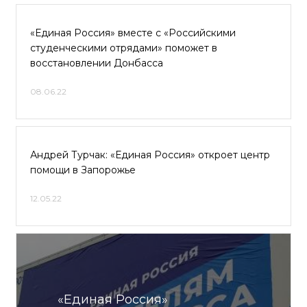
«Единая Россия» вместе с «Российскими
студенческими отрядами» поможет в
восстановлении Донбасса
08.06.22
Андрей Турчак: «Единая Россия» откроет центр
помощи в Запорожье
12.05.22
«Единая Россия»