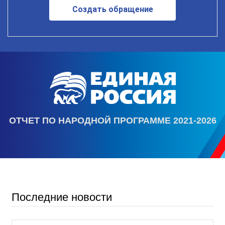
Создать обращение
ОТЧЕТ ПО НАРОДНОЙ ПРОГРАММЕ 2021-2026
Последние новости