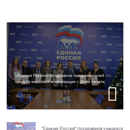
«Единая Россия» поздравила представителей
средств массовой информации с Днём печати
14.01.23
"Единая Россия" поздравила учащихся