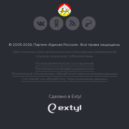
© 2005-2026, Партия «Единая Россия». Все права защищены.
При полном или частичном использовании материалов
ссылка на ресурс обязательна.
Пользовательское соглашение
Политика конфиденциальности
Политика в отношении обработки персональных данных
Согласие на обработку персональных данных
Сделано в Extyl