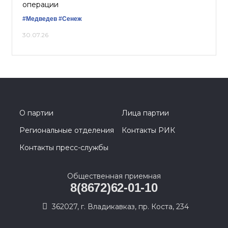
операции
#Медведев
#Сенеж
30.07.26
О партии
Лица партии
Региональные отделения
Контакты РИК
Контакты пресс-службы
Общественная приемная
8(8672)62-01-10
362027, г. Владикавказ, пр. Коста, 234