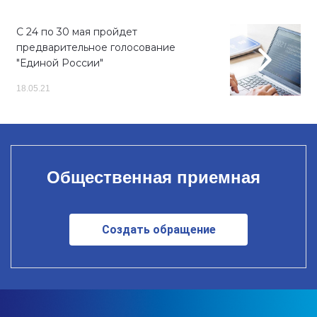
С 24 по 30 мая пройдет
предварительное голосование
"Единой России"
18.05.21
Общественная приемная
Создать обращение