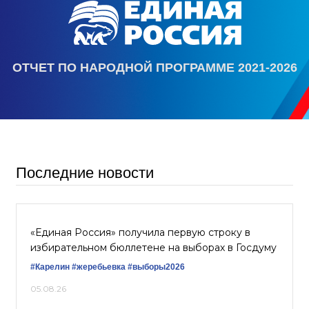
ОТЧЕТ ПО НАРОДНОЙ ПРОГРАММЕ 2021-2026
Последние новости
«Единая Россия» получила первую строку в
избирательном бюллетене на выборах в Госдуму
#Карелин
#жеребьевка
#выборы2026
05.08.26