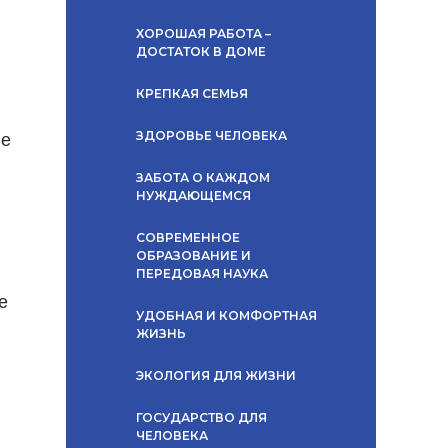
ХОРОШАЯ РАБОТА –
ДОСТАТОК В ДОМЕ
КРЕПКАЯ СЕМЬЯ
ЗДОРОВЬЕ ЧЕЛОВЕКА
ие
ЗАБОТА О КАЖДОМ
НУЖДАЮЩЕМСЯ
СОВРЕМЕННОЕ
ОБРАЗОВАНИЕ И
ПЕРЕДОВАЯ НАУКА
е
УДОБНАЯ И КОМФОРТНАЯ
ЖИЗНЬ
ЭКОЛОГИЯ ДЛЯ ЖИЗНИ
ГОСУДАРСТВО ДЛЯ
ЧЕЛОВЕКА