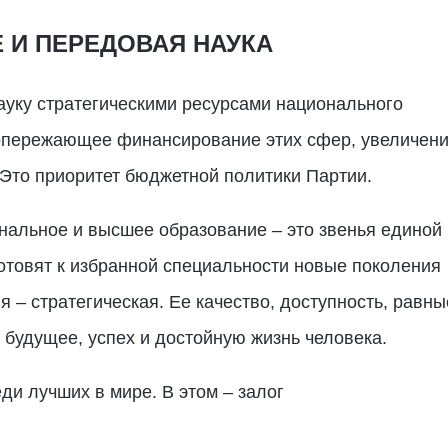
 И ПЕРЕДОВАЯ НАУКА
ауку стратегическими ресурсами национального
 опережающее финансирование этих сфер, увеличен
 Это приоритет бюджетной политики Партии.
нальное и высшее образование – это звенья единой
готовят к избранной специальности новые поколения
 – стратегическая. Ее качество, доступность, равны
будущее, успех и достойную жизнь человека.
и лучших в мире. В этом – залог