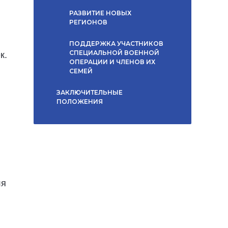
РАЗВИТИЕ НОВЫХ
РЕГИОНОВ
ПОДДЕРЖКА УЧАСТНИКОВ
СПЕЦИАЛЬНОЙ ВОЕННОЙ
к.
ОПЕРАЦИИ И ЧЛЕНОВ ИХ
СЕМЕЙ
ЗАКЛЮЧИТЕЛЬНЫЕ
ПОЛОЖЕНИЯ
ля