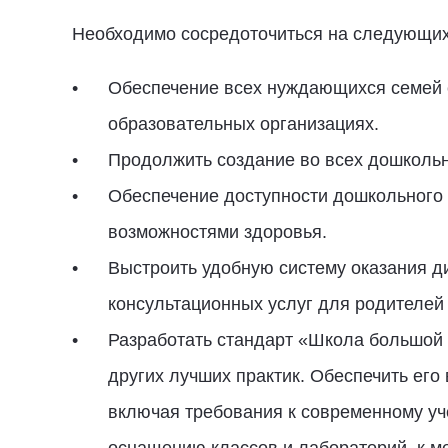
Необходимо сосредоточиться на следующих 
Обеспечение всех нуждающихся семей с
образовательных организациях.
Продолжить создание во всех дошколь
Обеспечение доступности дошкольного 
возможностями здоровья.
Выстроить удобную систему оказания д
консультационных услуг для родителей
Разработать стандарт «Школа большой 
других лучших практик. Обеспечить его
включая требования к современному у