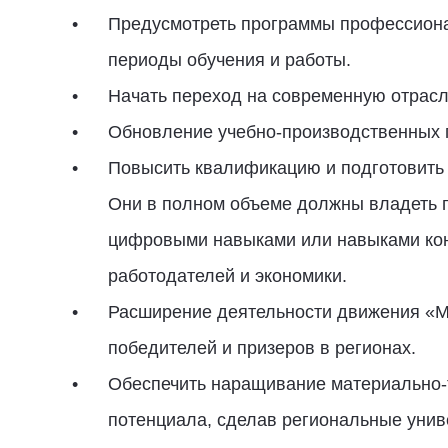
Предусмотреть программы профессиона
периоды обучения и работы.
Начать переход на современную отрасл
Обновление учебно-производственных
Повысить квалификацию и подготовить 
Они в полном объеме должны владеть 
цифровыми навыками или навыками кон
работодателей и экономики.
Расширение деятельности движения «М
победителей и призеров в регионах.
Обеспечить наращивание материально-т
потенциала, сделав региональные унив