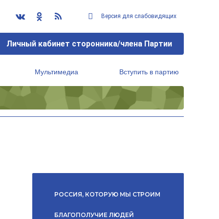
Версия для слабовидящих
Личный кабинет сторонника/члена Партии
Мультимедиа
Вступить в партию
Региональный исполнительный комитет
РОССИЯ, КОТОРУЮ МЫ СТРОИМ
БЛАГОПОЛУЧИЕ ЛЮДЕЙ