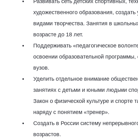
Развивать сеть детских спортивных, те
художественного образования, создать
видами творчества. Занятия в школьны
возрасте до 18 лет.
Поддерживать «педагогическое волонт
освоении образовательной программы, 
вузов.
Уделить отдельное внимание обществе
занятиях с детьми и юными людьми спор
Закон о физической культуре и спорте т
наряду с понятием «тренер».
Создать в России систему непрерывног
возрастов.