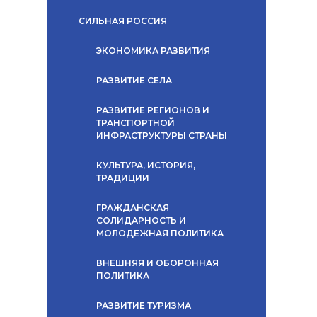
СИЛЬНАЯ РОССИЯ
ЭКОНОМИКА РАЗВИТИЯ
РАЗВИТИЕ СЕЛА
РАЗВИТИЕ РЕГИОНОВ И
ТРАНСПОРТНОЙ
ИНФРАСТРУКТУРЫ СТРАНЫ
КУЛЬТУРА, ИСТОРИЯ,
ТРАДИЦИИ
ГРАЖДАНСКАЯ
СОЛИДАРНОСТЬ И
МОЛОДЕЖНАЯ ПОЛИТИКА
ВНЕШНЯЯ И ОБОРОННАЯ
ПОЛИТИКА
РАЗВИТИЕ ТУРИЗМА