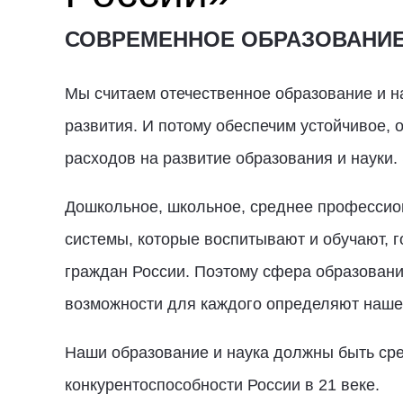
СОВРЕМЕННОЕ ОБРАЗОВАНИЕ
Мы считаем отечественное образование и н
развития. И потому обеспечим устойчивое,
расходов на развитие образования и науки.
Дошкольное, школьное, среднее профессио
системы, которые воспитывают и обучают, 
граждан России. Поэтому сфера образования
возможности для каждого определяют наше 
Наши образование и наука должны быть сред
конкурентоспособности России в 21 веке.