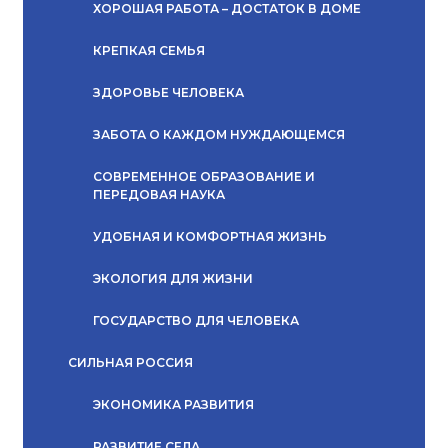
ХОРОШАЯ РАБОТА – ДОСТАТОК В ДОМЕ
КРЕПКАЯ СЕМЬЯ
ЗДОРОВЬЕ ЧЕЛОВЕКА
ЗАБОТА О КАЖДОМ НУЖДАЮЩЕМСЯ
СОВРЕМЕННОЕ ОБРАЗОВАНИЕ И
ПЕРЕДОВАЯ НАУКА
УДОБНАЯ И КОМФОРТНАЯ ЖИЗНЬ
ЭКОЛОГИЯ ДЛЯ ЖИЗНИ
ГОСУДАРСТВО ДЛЯ ЧЕЛОВЕКА
СИЛЬНАЯ РОССИЯ
ЭКОНОМИКА РАЗВИТИЯ
РАЗВИТИЕ СЕЛА