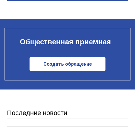
Общественная приемная
Создать обращение
Последние новости