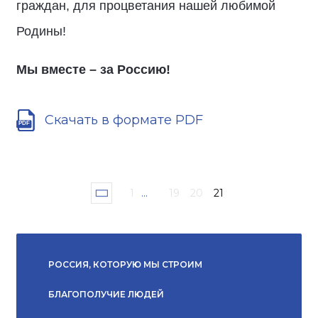
граждан, для процветания нашей любимой
Родины!
Мы вместе – за Россию!
Скачать в формате PDF
1
...
19
20
21
РОССИЯ, КОТОРУЮ МЫ СТРОИМ
БЛАГОПОЛУЧИЕ ЛЮДЕЙ