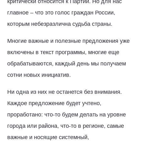
критически относится к Партии. Но для нас
главное – что это голос граждан России,
которым небезразлична судьба страны.
Многие важные и полезные предложения уже
включены в текст программы, многие еще
обрабатываются, каждый день мы получаем
сотни новых инициатив.
Ни одна из них не останется без внимания.
Каждое предложение будет учтено,
проработано: что-то будем делать на уровне
города или района, что-то в регионе, самые
важные и носящие системный,