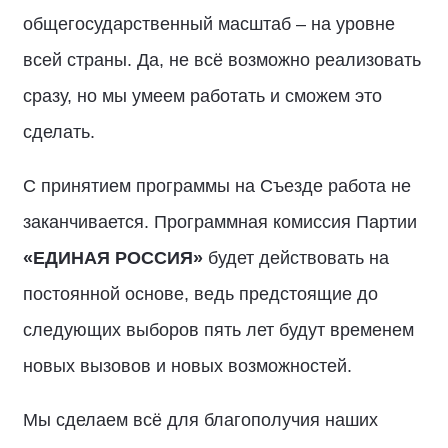
общегосударственный масштаб – на уровне
всей страны. Да, не всё возможно реализовать
сразу, но мы умеем работать и сможем это
сделать.
С принятием программы на Съезде работа не
заканчивается. Программная комиссия Партии
«ЕДИНАЯ РОССИЯ»
будет действовать на
постоянной основе, ведь предстоящие до
следующих выборов пять лет будут временем
новых вызовов и новых возможностей.
Мы сделаем всё для благополучия наших