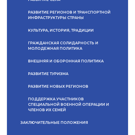
РАЗВИТИЕ РЕГИОНОВ И ТРАНСПОРТНОЙ
ИНФРАСТРУКТУРЫ СТРАНЫ
КУЛЬТУРА, ИСТОРИЯ, ТРАДИЦИИ
ГРАЖДАНСКАЯ СОЛИДАРНОСТЬ И
МОЛОДЕЖНАЯ ПОЛИТИКА
ВНЕШНЯЯ И ОБОРОННАЯ ПОЛИТИКА
РАЗВИТИЕ ТУРИЗМА
РАЗВИТИЕ НОВЫХ РЕГИОНОВ
ПОДДЕРЖКА УЧАСТНИКОВ
СПЕЦИАЛЬНОЙ ВОЕННОЙ ОПЕРАЦИИ И
ЧЛЕНОВ ИХ СЕМЕЙ
ЗАКЛЮЧИТЕЛЬНЫЕ ПОЛОЖЕНИЯ