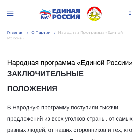
Главная
О Партии
Народная Программа «Единой
России»
Народная программа «Единой России»
ЗАКЛЮЧИТЕЛЬНЫЕ
ПОЛОЖЕНИЯ
В Народную программу поступили тысячи
предложений из всех уголков страны, от самых
разных людей, от наших сторонников и тех, кто