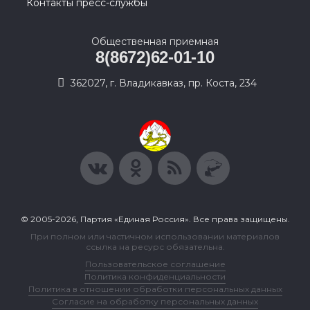
Контакты пресс-службы
Общественная приемная
8(8672)62-01-10
362027, г. Владикавказ, пр. Коста, 234
© 2005-2026, Партия «Единая Россия». Все права защищены.
При полном или частичном использовании материалов
ссылка на ресурс обязательна.
Пользовательское соглашение
Политика конфиденциальности
Политика в отношении обработки персональных данных
Согласие на обработку персональных данных